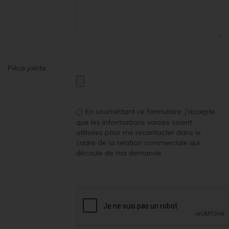
Pièce jointe
En soumettant ce formulaire, j'accepte
que les informations saisies soient
utilisées pour me recontacter dans le
cadre de la relation commerciale qui
découle de ma demande