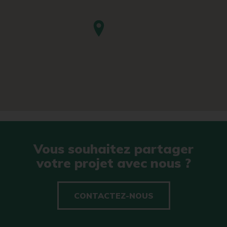
Vous souhaitez partager
votre projet avec nous ?
CONTACTEZ-NOUS