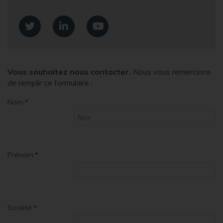
Vous souhaitez nous contacter.
Nous vous remercions
de remplir ce formulaire :
Nom
*
Prénom
*
Société
*