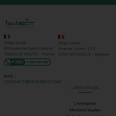
Siège social :
Siège social :
68 boulevard Jules Durand
Avenue Louise, 523
76600 LE HAVRE - France
1050 BRUSSELS - Belgium
MAIL :
CONTACT@FACILIBOT.COM
LIENS UTILES
L'entreprise
Mentions légales