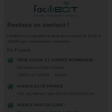
Restons en contact !
Facilibot est joignable du lundi au vendredi de 8h00 à
18h00 aux coordonnées suivantes :
En France
SIÈGE SOCIAL ET AGENCE NORMANDIE :
68, boulevard Jules Durand
76600 LE HAVRE - France
AGENCE ILE DE FRANCE :
151, rue Michel Carré 95100 ARGENTEUIL
AGENCE PAYS DE LOIRE :