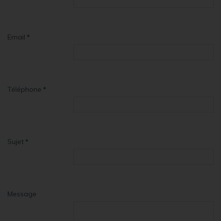
Email
*
Téléphone
*
Sujet
*
Message